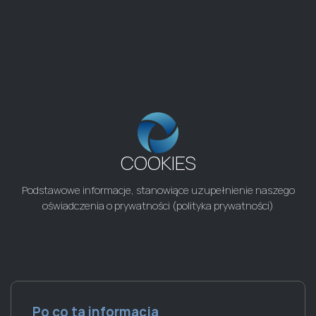
COOKIES
Podstawowe informacje, stanowiące uzupełnienie naszego
oświadczenia o prywatności (polityka prywatności)
Po co ta informacja