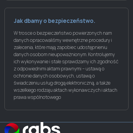
Jak dbamy o bezpieczeństwo.
W trosce o bezpieczeństwo powierzonych nam
danych opracowaliśmy wewnętrzne procedury i
zalecenia, które mają zapobiec udostępnieniu
danych osobom nieupoważnionym. Kontrolujemy
ich wykonywanie i stale sprawdzamy ich zgodność
z odpowiednimi aktami prawnymi – ustawą o
ochronie danych osobowych, ustawą o
świadczeniu usług drogą elektroniczną, a także
wszelkiego rodzaju aktach wykonawczych i aktach
prawa wspólnotowego