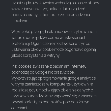
czasie, gdy użytkownicy wchodzą na nasze strony
www z innych witryn, aplikacji lub urządzeń
podczas pracy na komputerze lub urządzeniu
mobilnym.
Większość przeglądarek umożliwia użytkownikom
kontrolowanie plików cookie w ustawieniach
preferencji. Ograniczenie możliwości witryn do
ustawienia plików cookie może pogorszyć ogólną
jakość korzystania z witryny.
Pliki cookies związane z badaniami internetu
pochodzą od Google Inc oraz Adobe.
Wykorzystując oprogramowanie google analytics ,
witryna zamieszcza w komputerze użytkownika
kod zliczający umożliwiający zbieranie danych o
użytkownikach. Możesz zapoznać się z zasadami
prywatności tych podmiotów pod poniższymi
adresami.