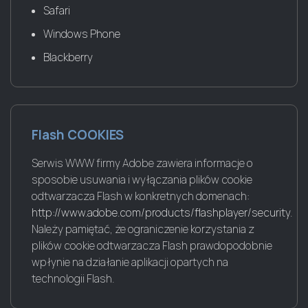
Safari
Windows Phone
Blackberry
Flash COOKIES
Serwis WWW firmy Adobe zawiera informacje o
sposobie usuwania i wyłączania plików cookie
odtwarzacza Flash w konkretnych domenach:
http://www.adobe.com/products/flashplayer/security
.
Należy pamiętać, że ograniczenie korzystania z
plików cookie odtwarzacza Flash prawdopodobnie
wpłynie na działanie aplikacji opartych na
technologii Flash.