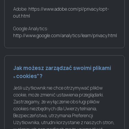
Adobe:
https://www.adobe.com/pl/privacy/opt-
out.html
Google Analytics:
http://www.google.com/analytics/learn/privacy.html
Jak możesz zarządzać swoimi plikami
„cookies”?
Jeśli użytkownik nie chce otrzymywać plików
cookie, może zmienić ustawienia przeglądarki.
Zastrzegamy, że wyłączenie obsługi plików
cookies niezbędnych dla Uwierzytelniania,
Bezpieczeństwa, utrzymania Preferencji
Użytkownika, utrudni korzystanie z naszych stron,