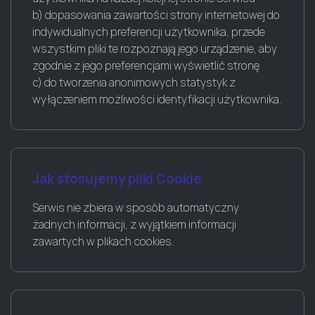
b) dopasowania zawartości strony internetowej do
indywidualnych preferencji użytkownika, przede
wszystkim pliki te rozpoznają jego urządzenie, aby
zgodnie z jego preferencjami wyświetlić stronę
c) do tworzenia anonimowych statystyk z
wyłączeniem możliwości identyfikacji użytkownika.
Jak stosujemy pliki Cookie
Serwis nie zbiera w sposób automatyczny
żadnych informacji, z wyjątkiem informacji
zawartych w plikach cookies.